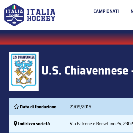
CAMPIONATI
U.S. Chiavennese -
Data di fondazione
21/09/2016
Indirizzo società
Via Falcone e Borsellino 24, 230