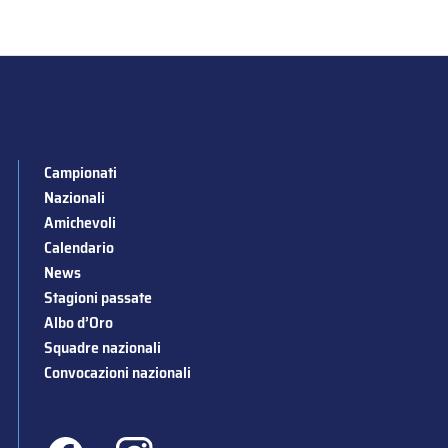
Campionati
Nazionali
Amichevoli
Calendario
News
Stagioni passate
Albo d’Oro
Squadre nazionali
Convocazioni nazionali