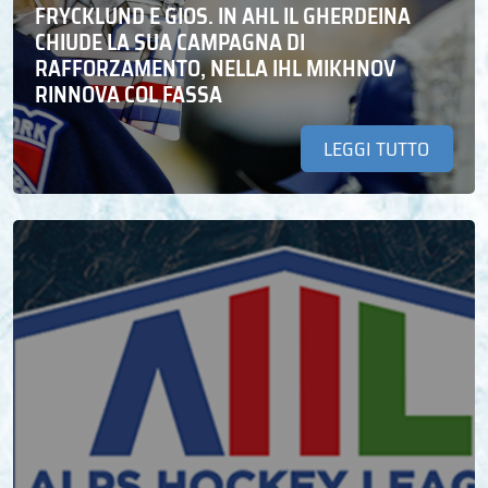
FRYCKLUND E GIOS. IN AHL IL GHERDEINA
CHIUDE LA SUA CAMPAGNA DI
RAFFORZAMENTO, NELLA IHL MIKHNOV
RINNOVA COL FASSA
LEGGI TUTTO