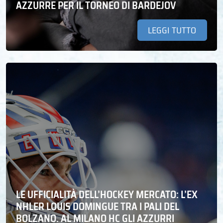
AZZURRE PER IL TORNEO DI BARDEJOV
LEGGI TUTTO
LE UFFICIALITÀ DELL’HOCKEY MERCATO: L’EX
NHLER LOUIS DOMINGUE TRA I PALI DEL
BOLZANO. AL MILANO HC GLI AZZURRI