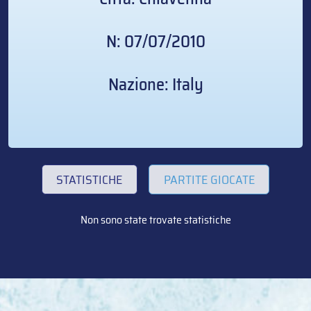
N: 07/07/2010
Nazione: Italy
STATISTICHE
PARTITE GIOCATE
Non sono state trovate statistiche