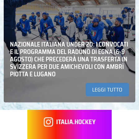
NAZIONALE ITALIANA UNDER 20: I CONVOCATI
E IL PROGRAMMA DEL RADUNO DI EGNA (6-9
AGOSTO) CHE PRECEDERÀ UNA TRASFERTA IN
SVIZZERA PER DUE AMICHEVOLI CON AMBRÌ
PIOTTA E LUGANO
LEGGI TUTTO
ITALIA.HOCKEY