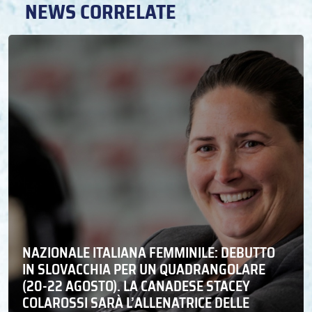
NEWS CORRELATE
NAZIONALE ITALIANA FEMMINILE: DEBUTTO
IN SLOVACCHIA PER UN QUADRANGOLARE
(20-22 AGOSTO). LA CANADESE STACEY
COLAROSSI SARÀ L’ALLENATRICE DELLE