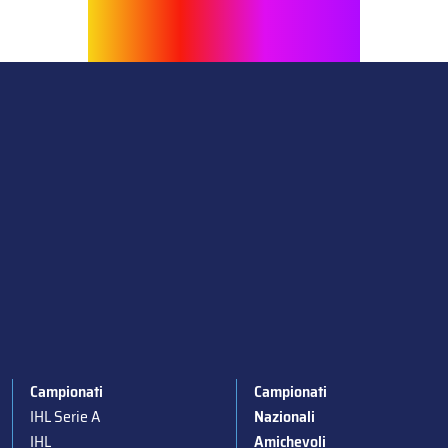
Campionati
Campionati
IHL Serie A
Nazionali
IHL
Amichevoli