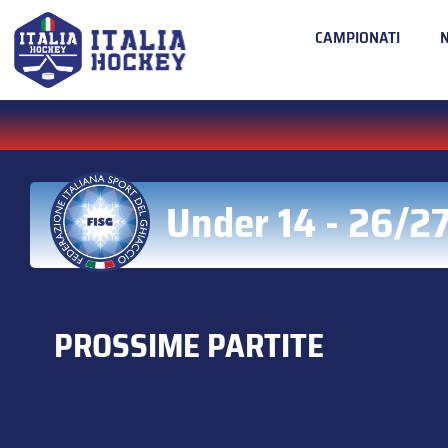
CAMPIONATI
Under 14 - 26/2
PROSSIME PARTITE