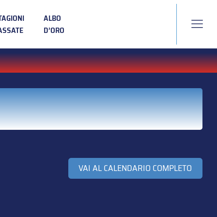
TAGIONI
ALBO
ASSATE
D’ORO
VAI AL CALENDARIO COMPLETO