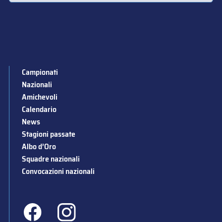
Campionati
Nazionali
Amichevoli
Calendario
News
Stagioni passate
Albo d’Oro
Squadre nazionali
Convocazioni nazionali