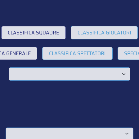
CLASSIFICA SQUADRE
CLASSIFICA GIOCATORI
ICA GENERALE
CLASSIFICA SPETTATORI
SPECI