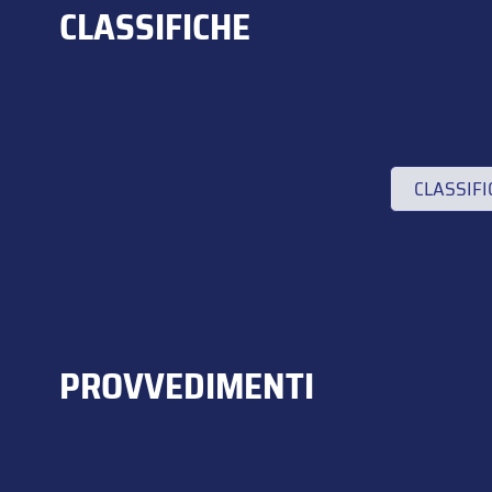
CLASSIFICHE
CLASSIF
PROVVEDIMENTI