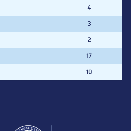
4
3
2
17
10