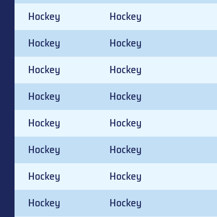
Hockey
Hockey
Hockey
Hockey
Hockey
Hockey
Hockey
Hockey
Hockey
Hockey
Hockey
Hockey
Hockey
Hockey
Hockey
Hockey