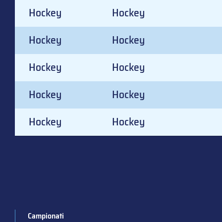
Hockey
Hockey
Hockey
Hockey
Hockey
Hockey
Hockey
Hockey
Hockey
Hockey
Campionati