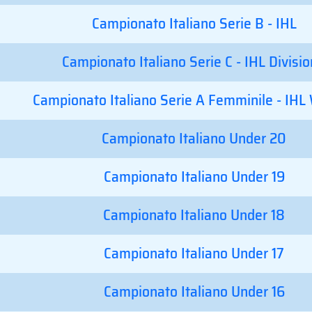
Campionato Italiano Serie B - IHL
Campionato Italiano Serie C - IHL Divisio
Campionato Italiano Serie A Femminile - IH
Campionato Italiano Under 20
Campionato Italiano Under 19
Campionato Italiano Under 18
Campionato Italiano Under 17
Campionato Italiano Under 16