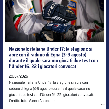
Nazionale italiana Under 17: la stagione si
apre con il raduno di Egna (3-9 agosto)
durante il quale saranno giocati due test con
l’Under 16. 22 i giocatori convocati
29/07/2026
Nazionale italiana Under 17: la stagione si apre con il
raduno di Egna (3-9 agosto) durante il quale saranno
giocati due test con l’Under 16. 22 i giocatori convocati.
Credito foto: Vanna Antonello