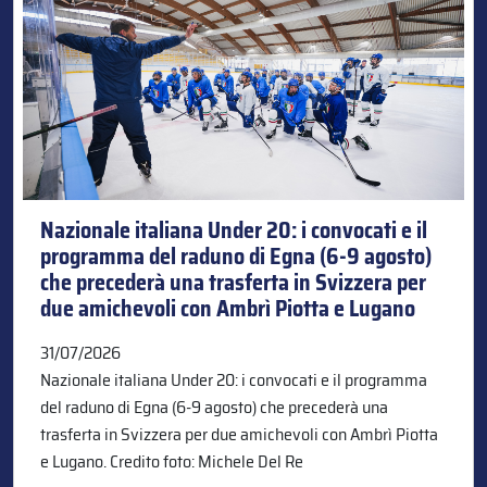
Nazionale italiana Under 20: i convocati e il
programma del raduno di Egna (6-9 agosto)
che precederà una trasferta in Svizzera per
due amichevoli con Ambrì Piotta e Lugano
31/07/2026
Nazionale italiana Under 20: i convocati e il programma
del raduno di Egna (6-9 agosto) che precederà una
trasferta in Svizzera per due amichevoli con Ambrì Piotta
e Lugano. Credito foto: Michele Del Re