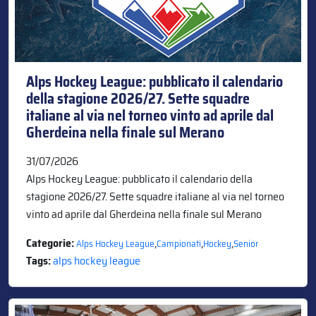
Alps Hockey League: pubblicato il calendario
della stagione 2026/27. Sette squadre
italiane al via nel torneo vinto ad aprile dal
Gherdeina nella finale sul Merano
31/07/2026
Alps Hockey League: pubblicato il calendario della
stagione 2026/27. Sette squadre italiane al via nel torneo
vinto ad aprile dal Gherdeina nella finale sul Merano
Categorie:
,
,
,
Alps Hockey League
Campionati
Hockey
Senior
Tags:
alps hockey league