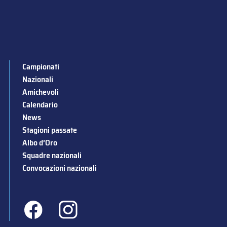
Campionati
Nazionali
Amichevoli
Calendario
News
Stagioni passate
Albo d’Oro
Squadre nazionali
Convocazioni nazionali