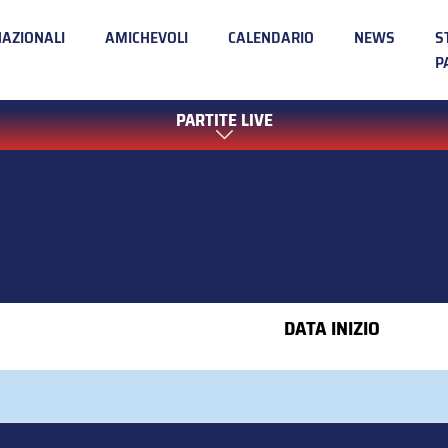
NAZIONALI
AMICHEVOLI
CALENDARIO
NEWS
S
P
PARTITE LIVE
DATA INIZIO