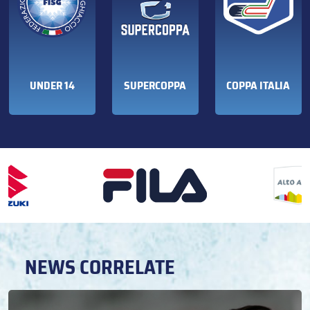
UNDER 14
SUPERCOPPA
COPPA ITALIA
NEWS CORRELATE