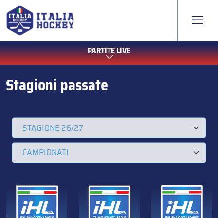
PARTITE LIVE
Stagioni passate