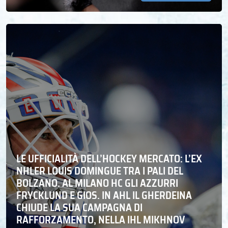
LE UFFICIALITÀ DELL’HOCKEY MERCATO: L’EX
NHLER LOUIS DOMINGUE TRA I PALI DEL
BOLZANO. AL MILANO HC GLI AZZURRI
FRYCKLUND E GIOS. IN AHL IL GHERDEINA
CHIUDE LA SUA CAMPAGNA DI
RAFFORZAMENTO, NELLA IHL MIKHNOV