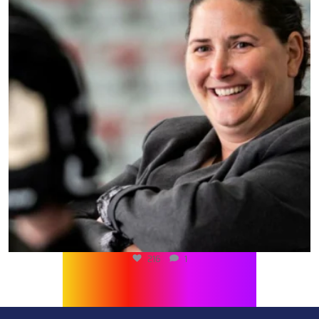
216
1