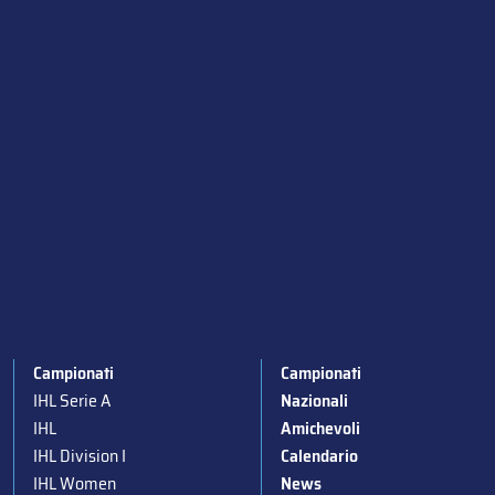
Campionati
Campionati
IHL Serie A
Nazionali
IHL
Amichevoli
IHL Division I
Calendario
IHL Women
News