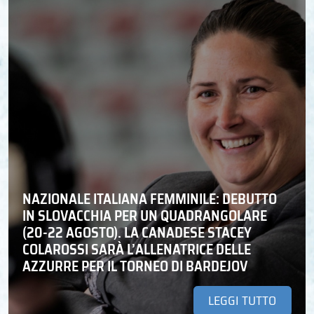
NAZIONALE ITALIANA FEMMINILE: DEBUTTO
IN SLOVACCHIA PER UN QUADRANGOLARE
(20-22 AGOSTO). LA CANADESE STACEY
COLAROSSI SARÀ L’ALLENATRICE DELLE
AZZURRE PER IL TORNEO DI BARDEJOV
LEGGI TUTTO