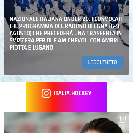
NAZIONALE ITALIANA UNDER 20: I CONVOCATI
E IL PROGRAMMA DEL RADUNO DI EGNA (6-9
AGOSTO) CHE PRECEDERÀ UNA TRASFERTA IN
SVIZZERA PER DUE AMICHEVOLI CON AMBRÌ
PIOTTA E LUGANO
LEGGI TUTTO
ITALIA.HOCKEY