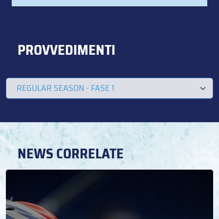
PROVVEDIMENTI
NEWS CORRELATE