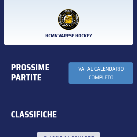
HCMV VARESE HOCKEY
PROSSIME
VAI AL CALENDARIO
PARTITE
COMPLETO
CLASSIFICHE