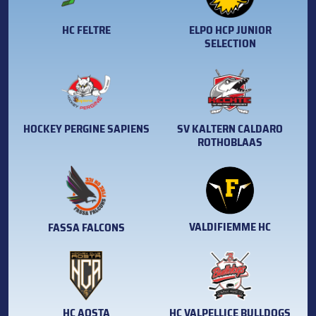
HC FELTRE
ELPO HCP JUNIOR
SELECTION
HOCKEY PERGINE SAPIENS
SV KALTERN CALDARO
ROTHOBLAAS
VALDIFIEMME HC
FASSA FALCONS
HC AOSTA
HC VALPELLICE BULLDOGS