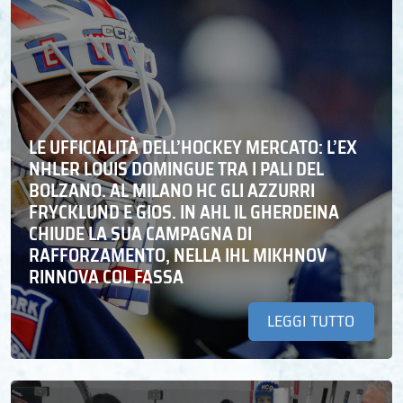
LE UFFICIALITÀ DELL’HOCKEY MERCATO: L’EX
NHLER LOUIS DOMINGUE TRA I PALI DEL
BOLZANO. AL MILANO HC GLI AZZURRI
FRYCKLUND E GIOS. IN AHL IL GHERDEINA
CHIUDE LA SUA CAMPAGNA DI
RAFFORZAMENTO, NELLA IHL MIKHNOV
RINNOVA COL FASSA
LEGGI TUTTO