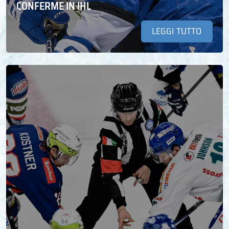
CONFERME IN IHL
LEGGI TUTTO