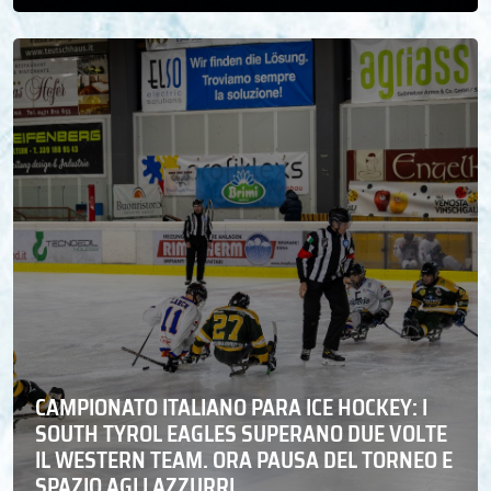
CAMPIONATO ITALIANO PARA ICE HOCKEY: I
SOUTH TYROL EAGLES SUPERANO DUE VOLTE
IL WESTERN TEAM. ORA PAUSA DEL TORNEO E
SPAZIO AGLI AZZURRI