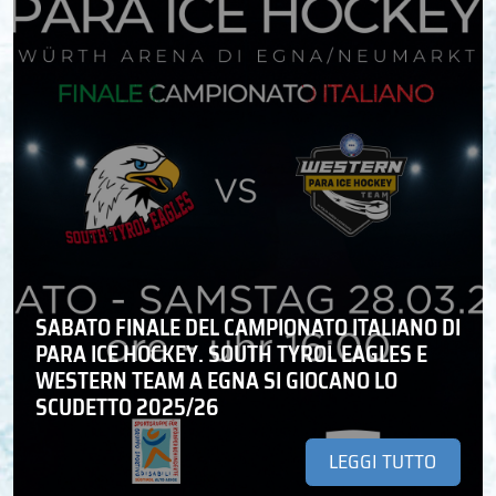
SABATO FINALE DEL CAMPIONATO ITALIANO DI
PARA ICE HOCKEY. SOUTH TYROL EAGLES E
WESTERN TEAM A EGNA SI GIOCANO LO
SCUDETTO 2025/26
LEGGI TUTTO