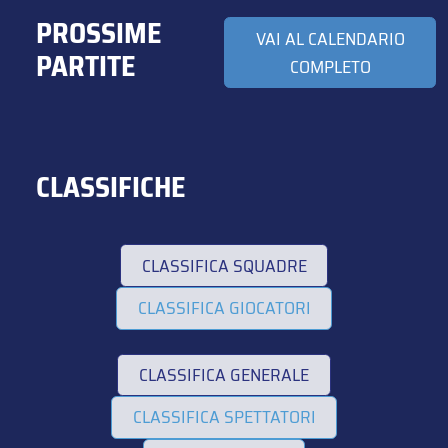
PROSSIME
VAI AL CALENDARIO
PARTITE
COMPLETO
CLASSIFICHE
CLASSIFICA SQUADRE
CLASSIFICA GIOCATORI
CLASSIFICA GENERALE
CLASSIFICA SPETTATORI