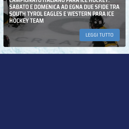
SABATO E DOMENICA AD EGNA DUE SFIDE TRA
SOUTH TYROL EAGLES E WESTERN PARA ICE
HOCKEY TEAM
LEGGI TUTTO