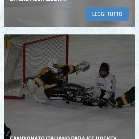
LEGGI TUTTO
CAMPIONATO ITALIANO PARA ICE HOCKEY: