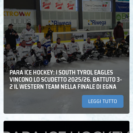
PARA ICE HOCKEY: I SOUTH TYROL EAGLES
VINCONO LO SCUDETTO 2025/26. BATTUTO 3-
2 IL WESTERN TEAM NELLA FINALE DI EGNA
LEGGI TUTTO