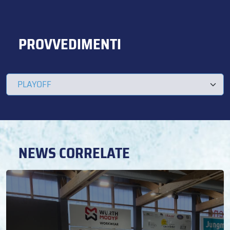
PROVVEDIMENTI
NEWS CORRELATE