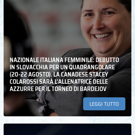
NAZIONALE ITALIANA FEMMINILE: DEBUTTO
IN SLOVACCHIA PER UN QUADRANGOLARE
(20-22 AGOSTO). LA CANADESE STACEY
COLAROSSI SARÀ L’ALLENATRICE DELLE
AZZURRE PER IL TORNEO DI BARDEJOV
LEGGI TUTTO