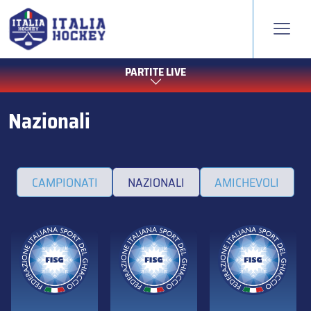
PARTITE LIVE
Nazionali
CAMPIONATI
NAZIONALI
AMICHEVOLI