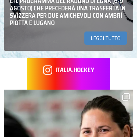
E IL PROGRAMMA DEL RADUNO DI EGNA (6-9
AGOSTO) CHE PRECEDERÀ UNA TRASFERTA IN
SVIZZERA PER DUE AMICHEVOLI CON AMBRÌ
PIOTTA E LUGANO
LEGGI TUTTO
ITALIA.HOCKEY