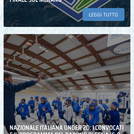
LEGGI TUTTO
NAZIONALE ITALIANA UNDER 20: I CONVOCATI