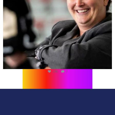
216
1