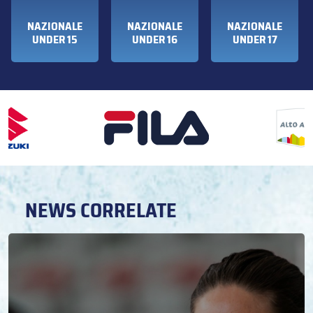
NAZIONALE
NAZIONALE
NAZIONALE
UNDER 15
UNDER 16
UNDER 17
NEWS CORRELATE