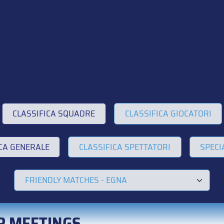
CLASSIFICA SQUADRE
CLASSIFICA GIOCATORI
ICA GENERALE
CLASSIFICA SPETTATORI
SPECI
R MEETINGS