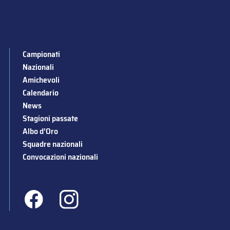
Campionati
Nazionali
Amichevoli
Calendario
News
Stagioni passate
Albo d’Oro
Squadre nazionali
Convocazioni nazionali