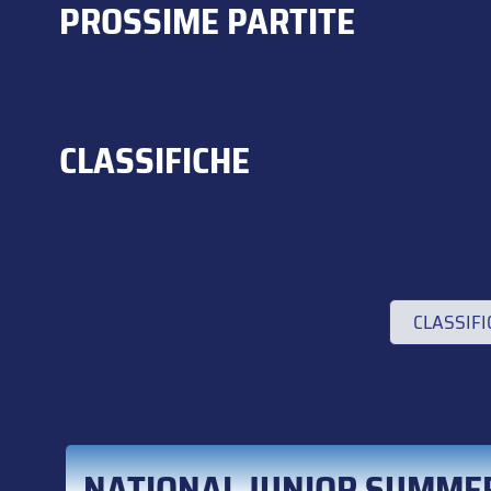
PROSSIME PARTITE
CLASSIFICHE
CLASSIF
NATIONAL JUNIOR SUMME