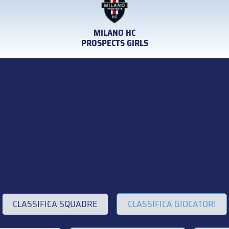
MILANO HC
PROSPECTS GIRLS
CLASSIFICA SQUADRE
CLASSIFICA GIOCATORI