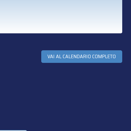
VAI AL CALENDARIO COMPLETO