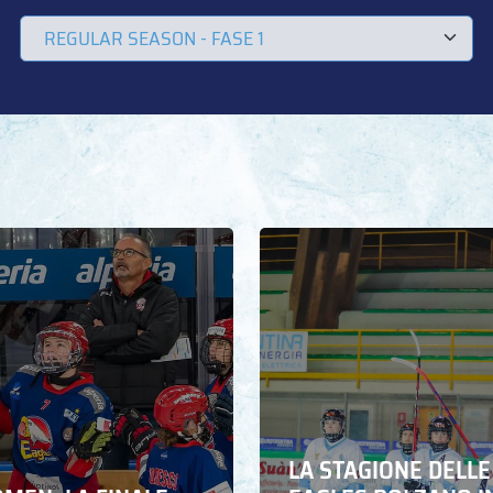
LA STAGIONE DELLE