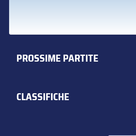
PROSSIME PARTITE
CLASSIFICHE