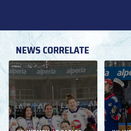
NEWS CORRELATE