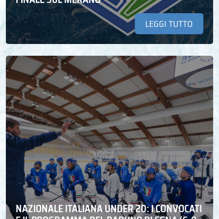
LEGGI TUTTO
NAZIONALE ITALIANA UNDER 20: I CONVOCATI