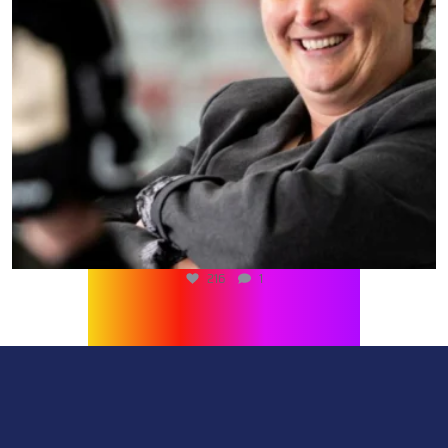
216
1