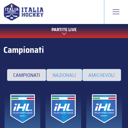
PARTITE LIVE
Campionati
CAMPIONATI
NAZIONALI
AMICHEVOLI