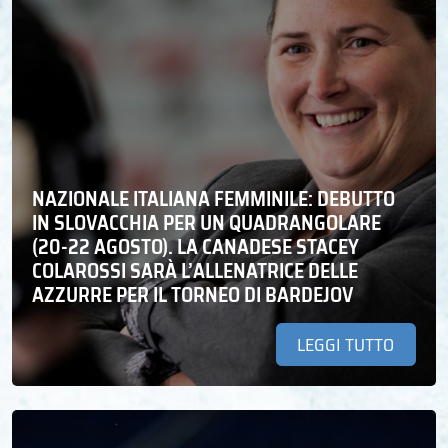
NAZIONALE ITALIANA FEMMINILE: DEBUTTO
IN SLOVACCHIA PER UN QUADRANGOLARE
(20-22 AGOSTO). LA CANADESE STACEY
COLAROSSI SARÀ L’ALLENATRICE DELLE
AZZURRE PER IL TORNEO DI BARDEJOV
LEGGI TUTTO