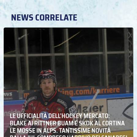
NEWS CORRELATE
LE UFFICIALITÀ DELL’HOCKEY MERCATO:
BLAKE AI RITTNER BUAM E SKOK AL CORTINA
LE MOSSE IN ALPS. TANTISSIME NOVITÀ