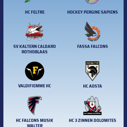
HC FELTRE
HOCKEY PERGINE SAPIENS
SV KALTERN CALDARO
FASSA FALCONS
ROTHOBLAAS
VALDIFIEMME HC
HC AOSTA
HC FALCONS MUSIK
HC 3 ZINNEN DOLOMITES
WALTER