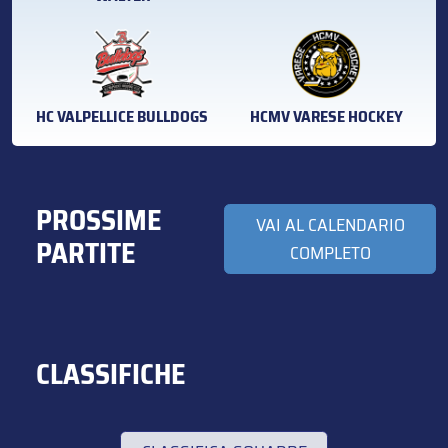
HC VALPELLICE BULLDOGS
HCMV VARESE HOCKEY
PROSSIME
VAI AL CALENDARIO
PARTITE
COMPLETO
CLASSIFICHE