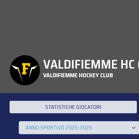
VALDIFIEMME HC (
VALDIFIEMME HOCKEY CLUB
STATISTICHE GIOCATORI