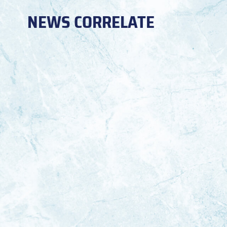
NEWS CORRELATE