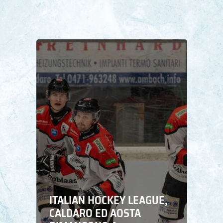
ITALIAN HOCKEY LEAGUE,
CALDARO ED AOSTA