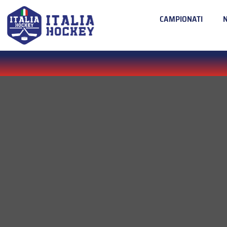
CAMPIONATI