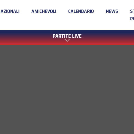
NAZIONALI
AMICHEVOLI
CALENDARIO
NEWS
S
P
PARTITE LIVE