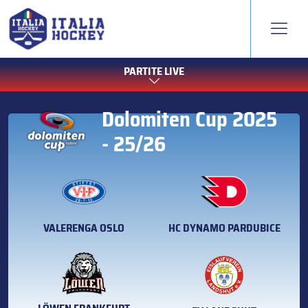
PARTITE LIVE
Dolomiten Cup 2025
- 25/26
VALERENGA OSLO
HC DYNAMO PARDUBICE