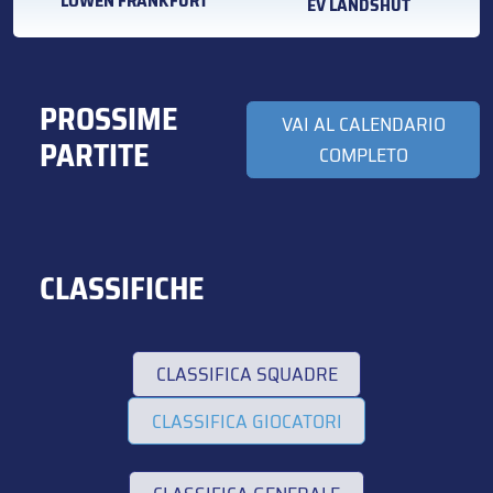
LÖWEN FRANKFURT
EV LANDSHUT
PROSSIME
VAI AL CALENDARIO
PARTITE
COMPLETO
CLASSIFICHE
CLASSIFICA SQUADRE
CLASSIFICA GIOCATORI