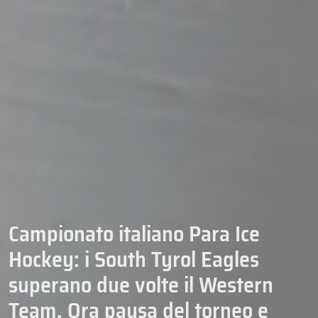
Campionato italiano Para Ice
Hockey: i South Tyrol Eagles
superano due volte il Western
Team. Ora pausa del torneo e