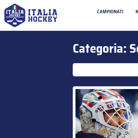
CAMPIONATI
Categoria:
S