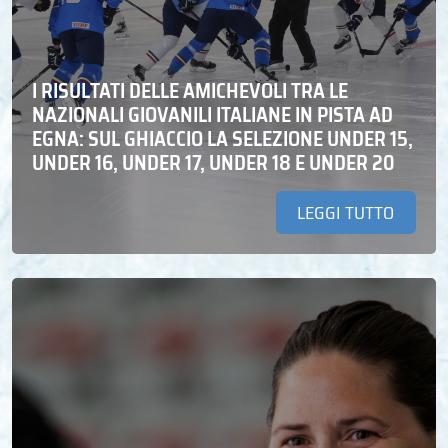
I RISULTATI DELLE AMICHEVOLI TRA LE
NAZIONALI GIOVANILI ITALIANE IN PISTA AD
EGNA: SUL GHIACCIO LA SELEZIONE UNDER 15,
UNDER 16, UNDER 17, UNDER 18 E UNDER 20
LEGGI TUTTO