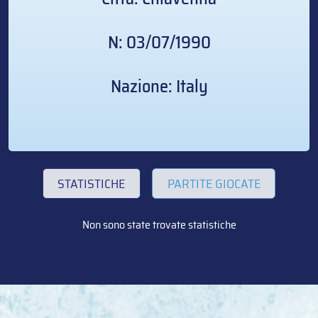
N: 03/07/1990
Nazione: Italy
STATISTICHE
PARTITE GIOCATE
Non sono state trovate statistiche