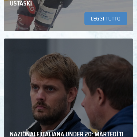
USTASKI
LEGGI TUTTO
NAZIONALE ITALIANA UNDER 20: MARTEDÌ 11