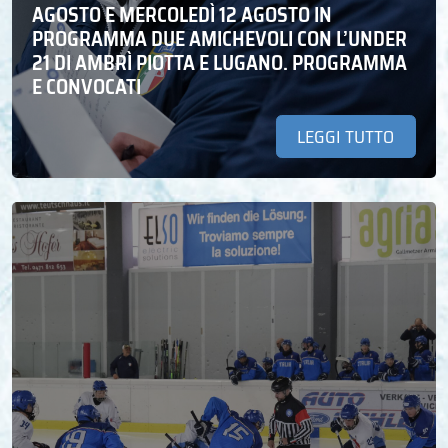
AGOSTO E MERCOLEDÌ 12 AGOSTO IN
PROGRAMMA DUE AMICHEVOLI CON L’UNDER
21 DI AMBRÌ PIOTTA E LUGANO. PROGRAMMA
E CONVOCATI
LEGGI TUTTO