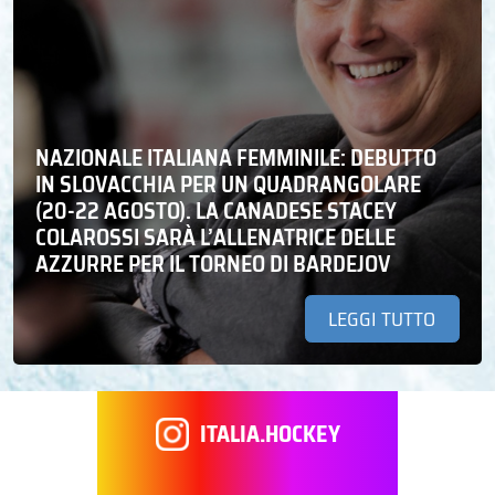
NAZIONALE ITALIANA FEMMINILE: DEBUTTO
IN SLOVACCHIA PER UN QUADRANGOLARE
(20-22 AGOSTO). LA CANADESE STACEY
COLAROSSI SARÀ L’ALLENATRICE DELLE
AZZURRE PER IL TORNEO DI BARDEJOV
LEGGI TUTTO
ITALIA.HOCKEY