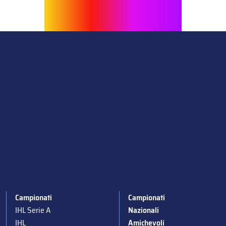
Campionati
Campionati
IHL Serie A
Nazionali
IHL
Amichevoli