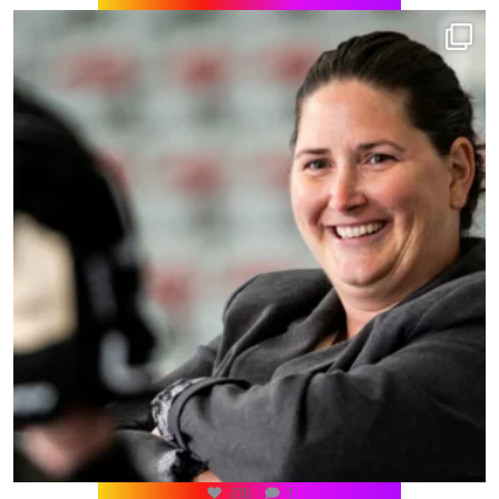
216
1