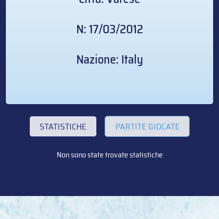
N: 17/03/2012
Nazione: Italy
STATISTICHE
PARTITE GIOCATE
Non sono state trovate statistiche