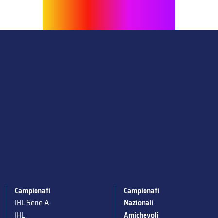
Campionati
Campionati
IHL Serie A
Nazionali
IHL
Amichevoli