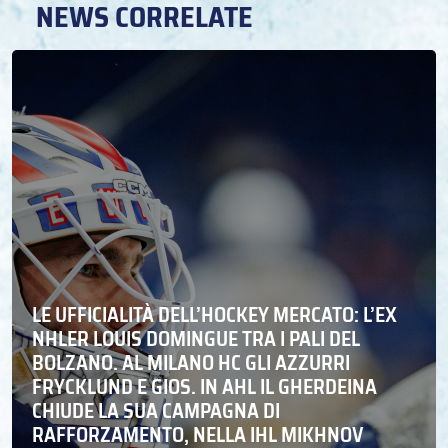
NEWS CORRELATE
LE UFFICIALITÀ DELL’HOCKEY MERCATO: L’EX
NHLER LOUIS DOMINGUE TRA I PALI DEL
BOLZANO. AL MILANO HC GLI AZZURRI
FRYCKLUND E GIOS. IN AHL IL GHERDEINA
CHIUDE LA SUA CAMPAGNA DI
RAFFORZAMENTO, NELLA IHL MIKHNOV