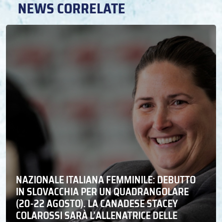
NEWS CORRELATE
NAZIONALE ITALIANA FEMMINILE: DEBUTTO
IN SLOVACCHIA PER UN QUADRANGOLARE
(20-22 AGOSTO). LA CANADESE STACEY
COLAROSSI SARÀ L’ALLENATRICE DELLE