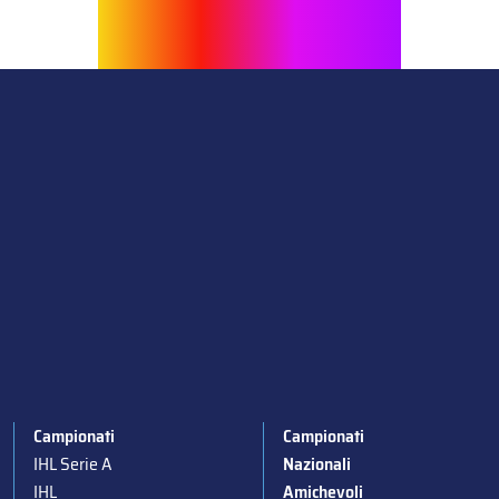
Campionati
Campionati
IHL Serie A
Nazionali
IHL
Amichevoli