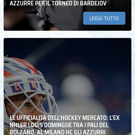
AZZURRE PER IL TORNEO DI BARDEJOV
LEGGI TUTTO
LE UFFICIALITÀ DELL’HOCKEY MERCATO: L’EX
NHLER LOUIS DOMINGUE TRA I PALI DEL
BOLZANO. AL MILANO HC GLI AZZURRI