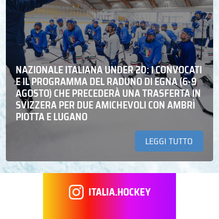
NAZIONALE ITALIANA UNDER 20: I CONVOCATI
E IL PROGRAMMA DEL RADUNO DI EGNA (6-9
AGOSTO) CHE PRECEDERÀ UNA TRASFERTA IN
SVIZZERA PER DUE AMICHEVOLI CON AMBRÌ
PIOTTA E LUGANO
LEGGI TUTTO
ITALIA.HOCKEY