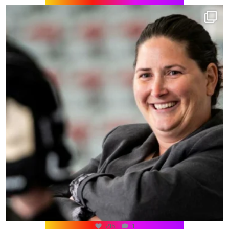
216
1