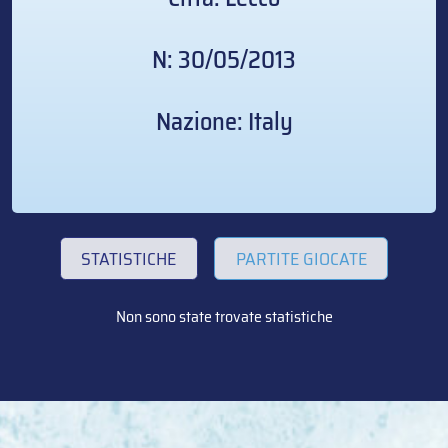
N: 30/05/2013
Nazione: Italy
STATISTICHE
PARTITE GIOCATE
Non sono state trovate statistiche