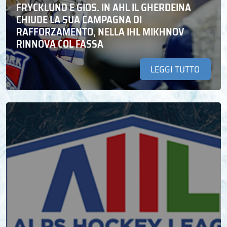
FRYCKLUND E GIOS. IN AHL IL GHERDEINA
CHIUDE LA SUA CAMPAGNA DI
RAFFORZAMENTO, NELLA IHL MIKHNOV
RINNOVA COL FASSA
LEGGI TUTTO