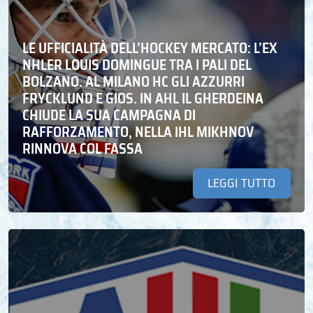
LE UFFICIALITÀ DELL’HOCKEY MERCATO: L’EX
NHLER LOUIS DOMINGUE TRA I PALI DEL
BOLZANO. AL MILANO HC GLI AZZURRI
FRYCKLUND E GIOS. IN AHL IL GHERDEINA
CHIUDE LA SUA CAMPAGNA DI
RAFFORZAMENTO, NELLA IHL MIKHNOV
RINNOVA COL FASSA
LEGGI TUTTO