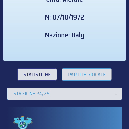
N: 07/10/1972
Nazione: Italy
STATISTICHE
PARTITE GIOCATE