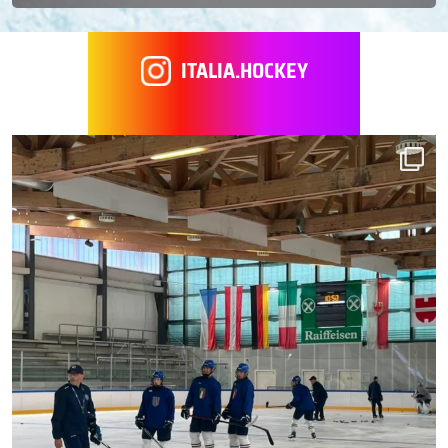
ITALIA.HOCKEY