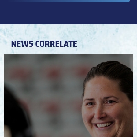
NEWS CORRELATE