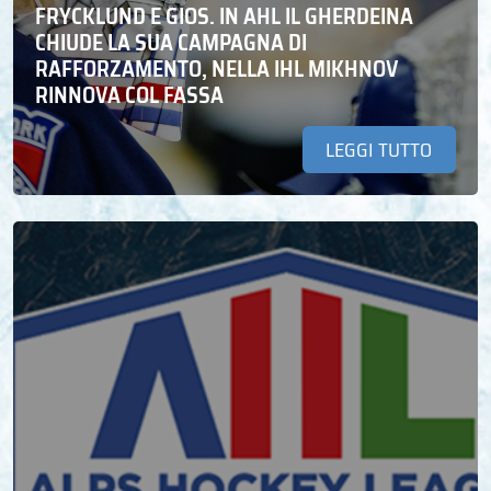
FRYCKLUND E GIOS. IN AHL IL GHERDEINA
CHIUDE LA SUA CAMPAGNA DI
RAFFORZAMENTO, NELLA IHL MIKHNOV
RINNOVA COL FASSA
LEGGI TUTTO