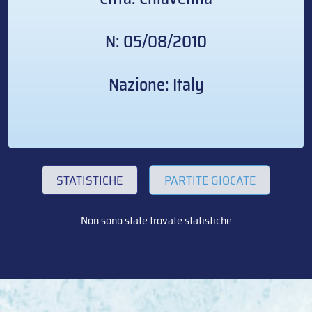
N: 05/08/2010
Nazione: Italy
STATISTICHE
PARTITE GIOCATE
Non sono state trovate statistiche