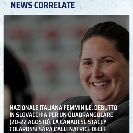
NEWS CORRELATE
NAZIONALE ITALIANA FEMMINILE: DEBUTTO
IN SLOVACCHIA PER UN QUADRANGOLARE
(20-22 AGOSTO). LA CANADESE STACEY
COLAROSSI SARÀ L’ALLENATRICE DELLE