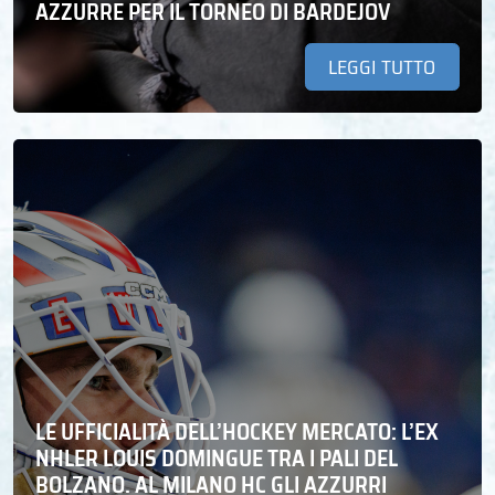
AZZURRE PER IL TORNEO DI BARDEJOV
LEGGI TUTTO
LE UFFICIALITÀ DELL’HOCKEY MERCATO: L’EX
NHLER LOUIS DOMINGUE TRA I PALI DEL
BOLZANO. AL MILANO HC GLI AZZURRI