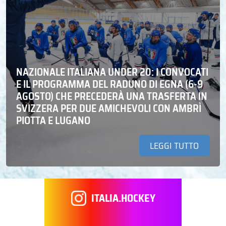
NAZIONALE ITALIANA UNDER 20: I CONVOCATI
E IL PROGRAMMA DEL RADUNO DI EGNA (6-9
AGOSTO) CHE PRECEDERÀ UNA TRASFERTA IN
SVIZZERA PER DUE AMICHEVOLI CON AMBRÌ
PIOTTA E LUGANO
LEGGI TUTTO
ITALIA.HOCKEY