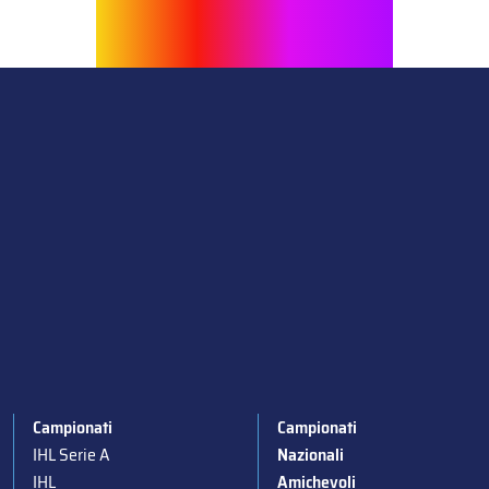
Campionati
Campionati
IHL Serie A
Nazionali
IHL
Amichevoli