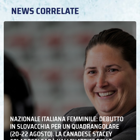
NEWS CORRELATE
NAZIONALE ITALIANA FEMMINILE: DEBUTTO
IN SLOVACCHIA PER UN QUADRANGOLARE
(20-22 AGOSTO). LA CANADESE STACEY