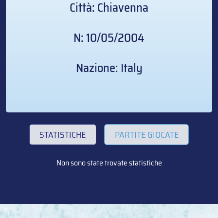
Città: Chiavenna
N: 10/05/2004
Nazione: Italy
STATISTICHE
PARTITE GIOCATE
Non sono state trovate statistiche