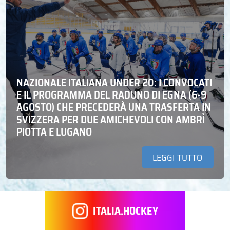
NAZIONALE ITALIANA UNDER 20: I CONVOCATI
E IL PROGRAMMA DEL RADUNO DI EGNA (6-9
AGOSTO) CHE PRECEDERÀ UNA TRASFERTA IN
SVIZZERA PER DUE AMICHEVOLI CON AMBRÌ
PIOTTA E LUGANO
LEGGI TUTTO
ITALIA.HOCKEY