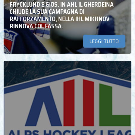
FRYCKLUND E GIOS. IN AHL IL GHERDEINA
CHIUDE LA SUA CAMPAGNA DI
RAFFORZAMENTO, NELLA IHL MIKHNOV
RINNOVA COL FASSA
LEGGI TUTTO