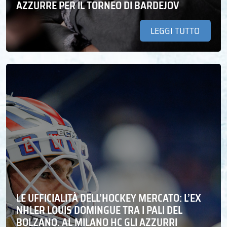
AZZURRE PER IL TORNEO DI BARDEJOV
LEGGI TUTTO
LE UFFICIALITÀ DELL’HOCKEY MERCATO: L’EX
NHLER LOUIS DOMINGUE TRA I PALI DEL
BOLZANO. AL MILANO HC GLI AZZURRI