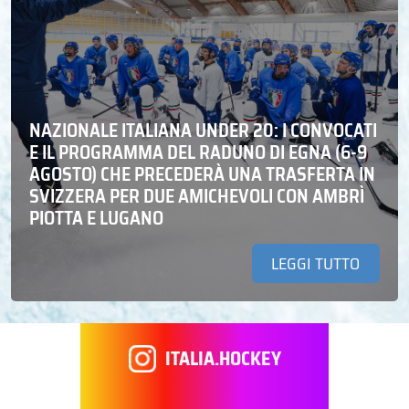
NAZIONALE ITALIANA UNDER 20: I CONVOCATI
E IL PROGRAMMA DEL RADUNO DI EGNA (6-9
AGOSTO) CHE PRECEDERÀ UNA TRASFERTA IN
SVIZZERA PER DUE AMICHEVOLI CON AMBRÌ
PIOTTA E LUGANO
LEGGI TUTTO
ITALIA.HOCKEY