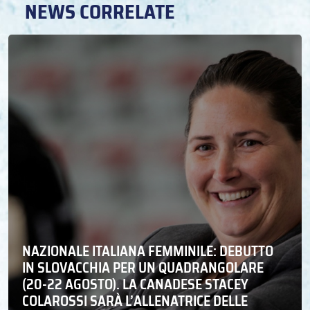
NEWS CORRELATE
NAZIONALE ITALIANA FEMMINILE: DEBUTTO
IN SLOVACCHIA PER UN QUADRANGOLARE
(20-22 AGOSTO). LA CANADESE STACEY
COLAROSSI SARÀ L’ALLENATRICE DELLE