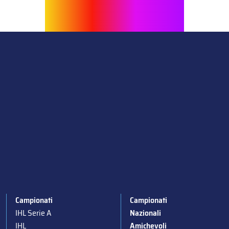
Campionati
Campionati
IHL Serie A
Nazionali
IHL
Amichevoli