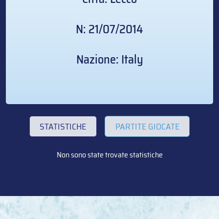
N: 21/07/2014
Nazione: Italy
STATISTICHE
PARTITE GIOCATE
Non sono state trovate statistiche