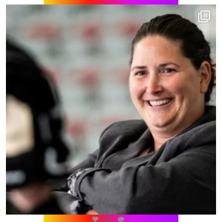
216
1