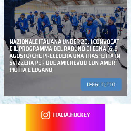
NAZIONALE ITALIANA UNDER 20: I CONVOCATI
E IL PROGRAMMA DEL RADUNO DI EGNA (6-9
AGOSTO) CHE PRECEDERÀ UNA TRASFERTA IN
SVIZZERA PER DUE AMICHEVOLI CON AMBRÌ
PIOTTA E LUGANO
LEGGI TUTTO
ITALIA.HOCKEY