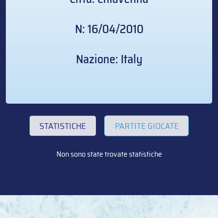
N: 16/04/2010
Nazione: Italy
STATISTICHE
PARTITE GIOCATE
Non sono state trovate statistiche