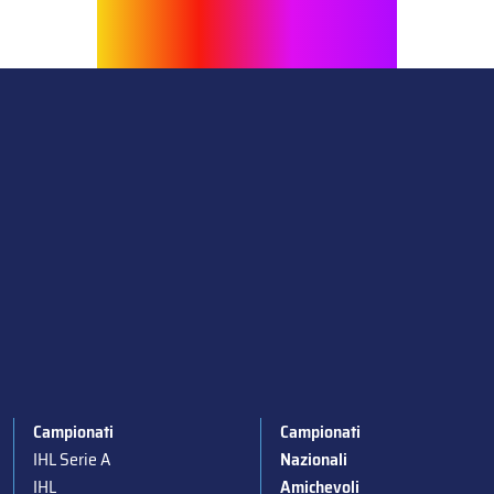
Campionati
Campionati
IHL Serie A
Nazionali
IHL
Amichevoli