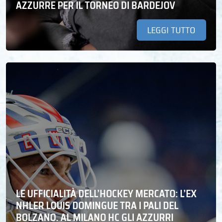
AZZURRE PER IL TORNEO DI BARDEJOV
LEGGI TUTTO
LE UFFICIALITÀ DELL’HOCKEY MERCATO: L’EX
NHLER LOUIS DOMINGUE TRA I PALI DEL
BOLZANO. AL MILANO HC GLI AZZURRI