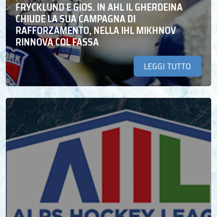
FRYCKLUND E GIOS. IN AHL IL GHERDEINA
CHIUDE LA SUA CAMPAGNA DI
RAFFORZAMENTO, NELLA IHL MIKHNOV
RINNOVA COL FASSA
LEGGI TUTTO