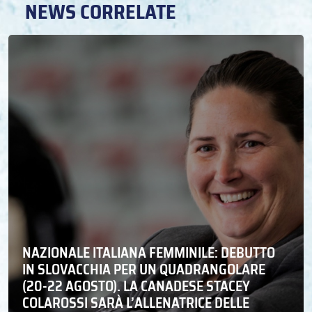
NEWS CORRELATE
NAZIONALE ITALIANA FEMMINILE: DEBUTTO
IN SLOVACCHIA PER UN QUADRANGOLARE
(20-22 AGOSTO). LA CANADESE STACEY
COLAROSSI SARÀ L’ALLENATRICE DELLE