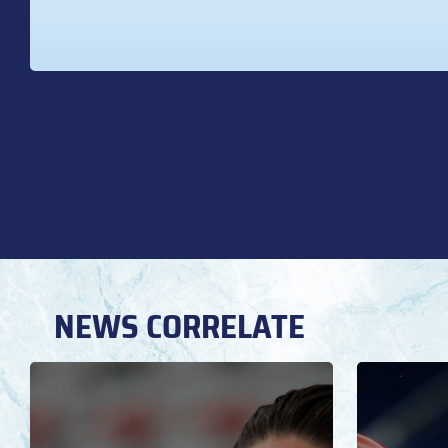
NEWS CORRELATE