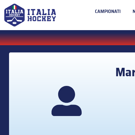
CAMPIONATI
Mar