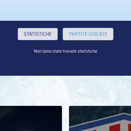
STATISTICHE
PARTITE GIOCATE
Non sono state trovate statistiche