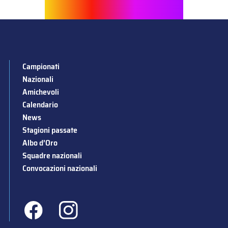
Campionati
Nazionali
Amichevoli
Calendario
News
Stagioni passate
Albo d’Oro
Squadre nazionali
Convocazioni nazionali