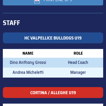
STAFF
HC VALPELLICE BULLDOGS U19
NAME
ROLE
Dino Anthony Grossi
Head Coach
Andrea Micheletti
Manager
CORTINA / ALLEGHE U19