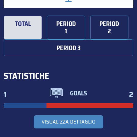
TOTAL
PERIOD
PERIOD
1
2
PERIOD 3
STATISTICHE
1
2
GOALS
VISUALIZZA DETTAGLIO