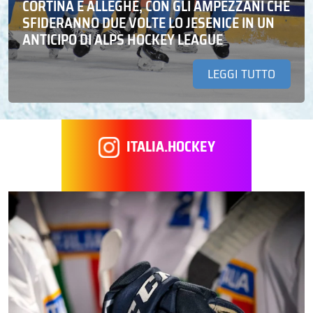
CORTINA E ALLEGHE, CON GLI AMPEZZANI CHE
SFIDERANNO DUE VOLTE LO JESENICE IN UN
ANTICIPO DI ALPS HOCKEY LEAGUE
LEGGI TUTTO
ITALIA.HOCKEY