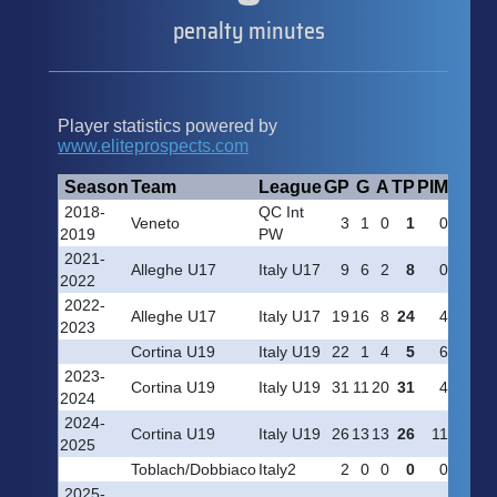
penalty minutes