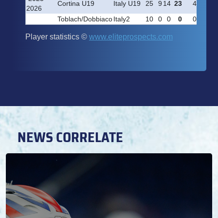
NEWS CORRELATE