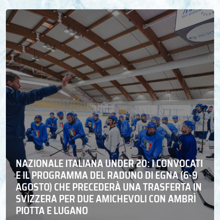
NAZIONALE ITALIANA UNDER 20: I CONVOCATI
E IL PROGRAMMA DEL RADUNO DI EGNA (6-9
AGOSTO) CHE PRECEDERÀ UNA TRASFERTA IN
SVIZZERA PER DUE AMICHEVOLI CON AMBRÌ
PIOTTA E LUGANO