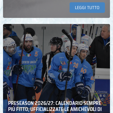
LEGGI TUTTO
PRESEASON 2026/27: CALENDARIO SEMPRE
PIÙ FITTO, UFFICIALIZZATE LE AMICHEVOLI DI