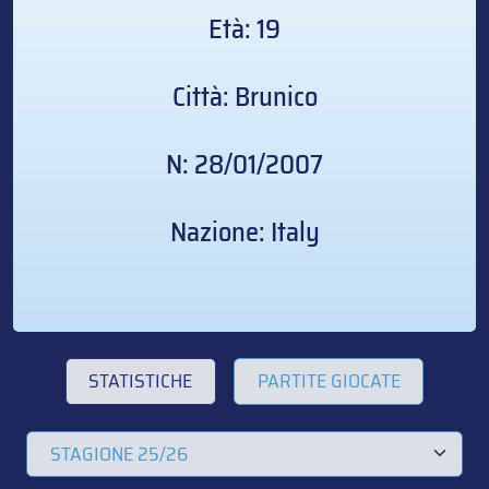
Età: 19
Città: Brunico
N: 28/01/2007
Nazione: Italy
STATISTICHE
PARTITE GIOCATE