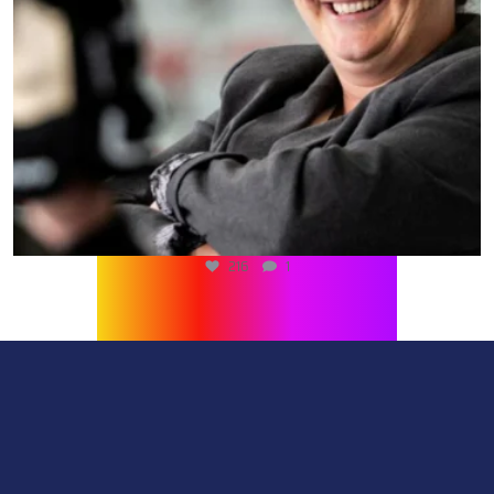
216
1