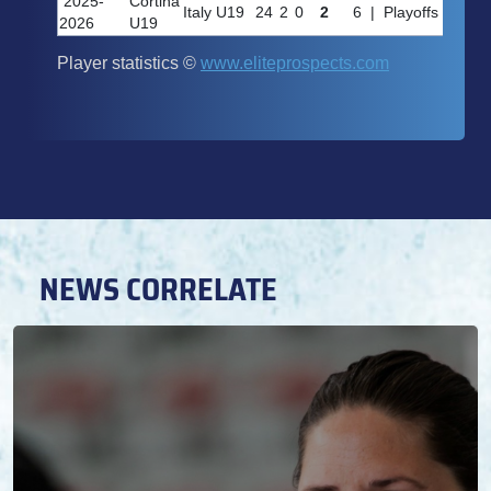
NEWS CORRELATE