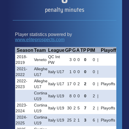
penalty minutes