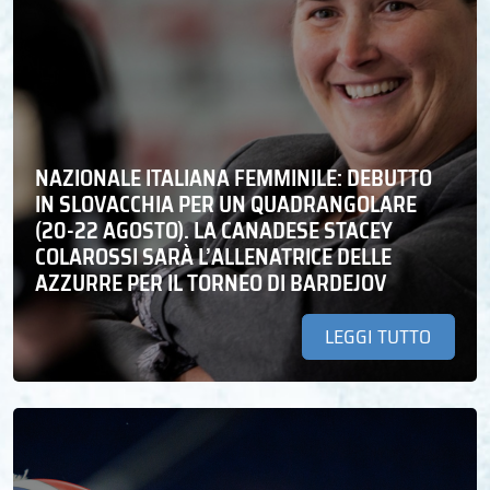
NAZIONALE ITALIANA FEMMINILE: DEBUTTO
IN SLOVACCHIA PER UN QUADRANGOLARE
(20-22 AGOSTO). LA CANADESE STACEY
COLAROSSI SARÀ L’ALLENATRICE DELLE
AZZURRE PER IL TORNEO DI BARDEJOV
LEGGI TUTTO