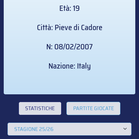
Età: 19
Città: Pieve di Cadore
N: 08/02/2007
Nazione: Italy
STATISTICHE
PARTITE GIOCATE