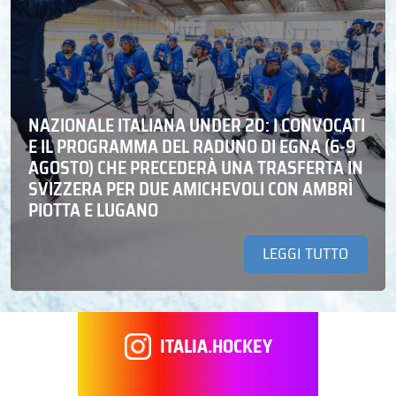
NAZIONALE ITALIANA UNDER 20: I CONVOCATI
E IL PROGRAMMA DEL RADUNO DI EGNA (6-9
AGOSTO) CHE PRECEDERÀ UNA TRASFERTA IN
SVIZZERA PER DUE AMICHEVOLI CON AMBRÌ
PIOTTA E LUGANO
LEGGI TUTTO
ITALIA.HOCKEY