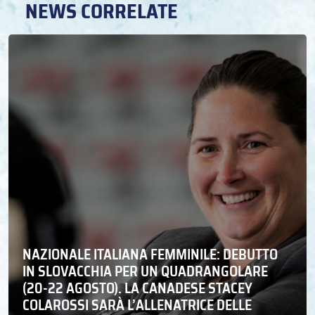
NEWS CORRELATE
NAZIONALE ITALIANA FEMMINILE: DEBUTTO
IN SLOVACCHIA PER UN QUADRANGOLARE
(20-22 AGOSTO). LA CANADESE STACEY
COLAROSSI SARÀ L’ALLENATRICE DELLE