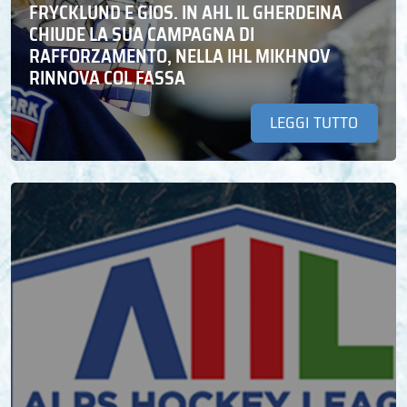
FRYCKLUND E GIOS. IN AHL IL GHERDEINA
CHIUDE LA SUA CAMPAGNA DI
RAFFORZAMENTO, NELLA IHL MIKHNOV
RINNOVA COL FASSA
LEGGI TUTTO