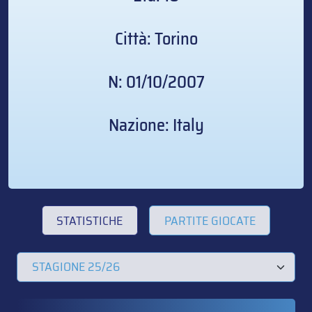
Città: Torino
N: 01/10/2007
Nazione: Italy
STATISTICHE
PARTITE GIOCATE