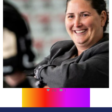
216
1