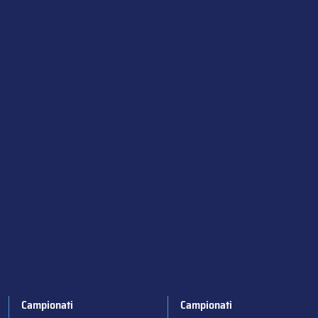
Campionati
Campionati