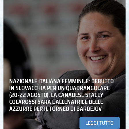
NAZIONALE ITALIANA FEMMINILE: DEBUTTO
IN SLOVACCHIA PER UN QUADRANGOLARE
(20-22 AGOSTO). LA CANADESE STACEY
COLAROSSI SARÀ L’ALLENATRICE DELLE
AZZURRE PER IL TORNEO DI BARDEJOV
LEGGI TUTTO