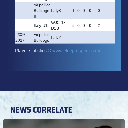
NEWS CORRELATE