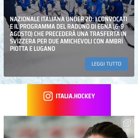
NAZIONALE ITALIANA UNDER 20: I CONVOCATI
E IL PROGRAMMA DEL RADUNO DI EGNA (6-9
AGOSTO) CHE PRECEDERÀ UNA TRASFERTA IN
SVIZZERA PER DUE AMICHEVOLI CON AMBRÌ
PIOTTA E LUGANO
LEGGI TUTTO
ITALIA.HOCKEY