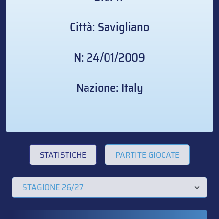
Città: Savigliano
N: 24/01/2009
Nazione: Italy
STATISTICHE
PARTITE GIOCATE