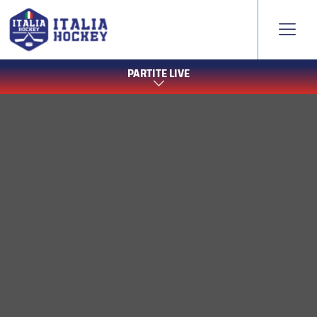
PARTITE LIVE