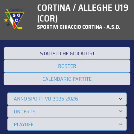
CORTINA / ALLEGHE U19
(COR)
SPORTIVI GHIACCIO CORTINA - A.S.D.
STATISTICHE GIOCATORI
ROSTER
CALENDARIO PARTITE