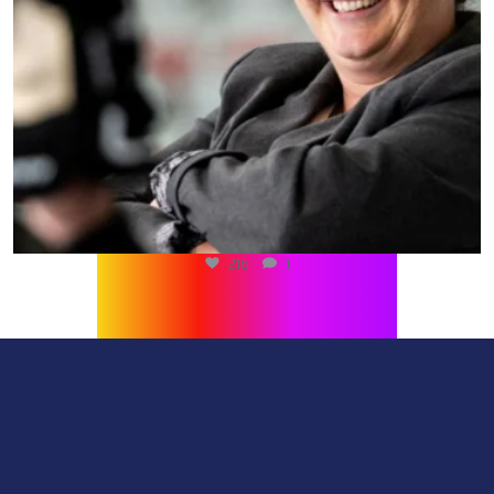
216
1