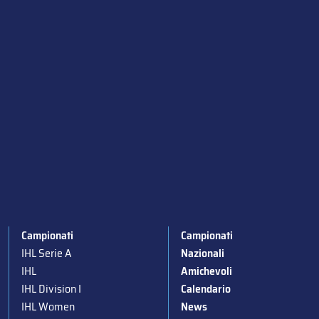
Campionati
Campionati
IHL Serie A
Nazionali
IHL
Amichevoli
IHL Division I
Calendario
IHL Women
News