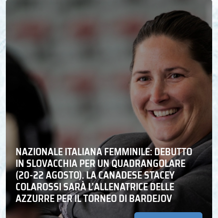
NAZIONALE ITALIANA FEMMINILE: DEBUTTO
IN SLOVACCHIA PER UN QUADRANGOLARE
(20-22 AGOSTO). LA CANADESE STACEY
COLAROSSI SARÀ L’ALLENATRICE DELLE
AZZURRE PER IL TORNEO DI BARDEJOV