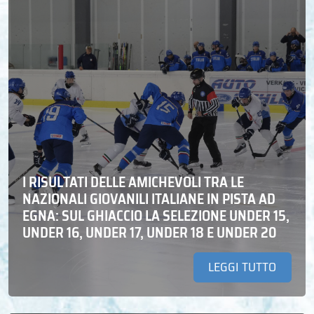
I RISULTATI DELLE AMICHEVOLI TRA LE
NAZIONALI GIOVANILI ITALIANE IN PISTA AD
EGNA: SUL GHIACCIO LA SELEZIONE UNDER 15,
UNDER 16, UNDER 17, UNDER 18 E UNDER 20
LEGGI TUTTO