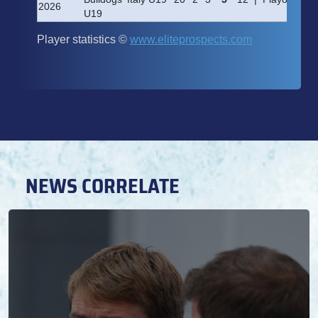
NEWS CORRELATE