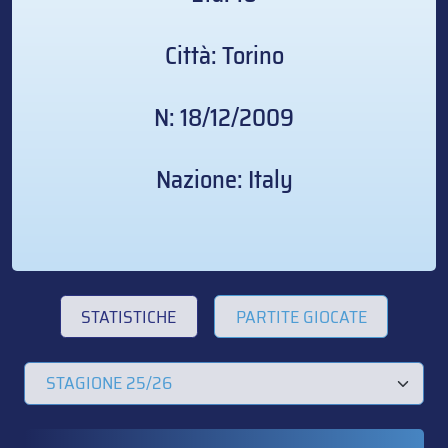
Città: Torino
N: 18/12/2009
Nazione: Italy
STATISTICHE
PARTITE GIOCATE