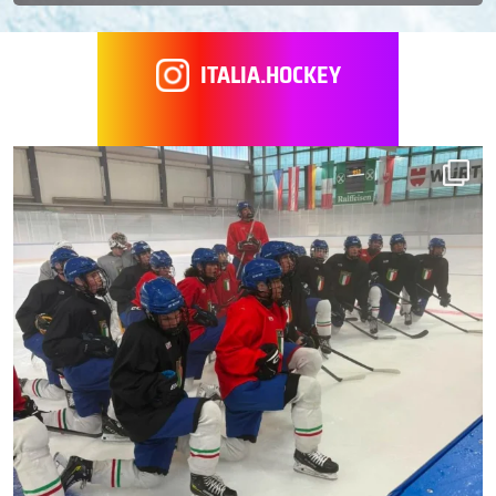
ITALIA.HOCKEY