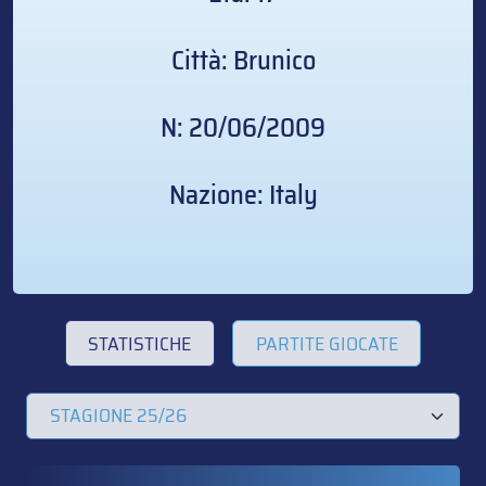
Città: Brunico
N: 20/06/2009
Nazione: Italy
STATISTICHE
PARTITE GIOCATE