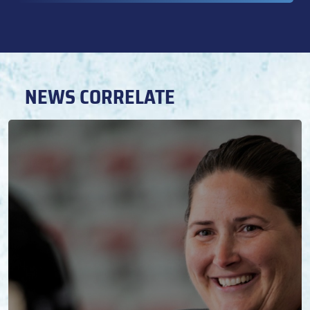
NEWS CORRELATE