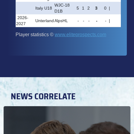
NEWS CORRELATE