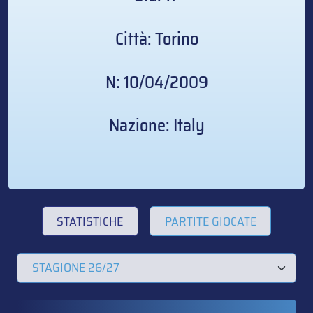
Città: Torino
N: 10/04/2009
Nazione: Italy
STATISTICHE
PARTITE GIOCATE