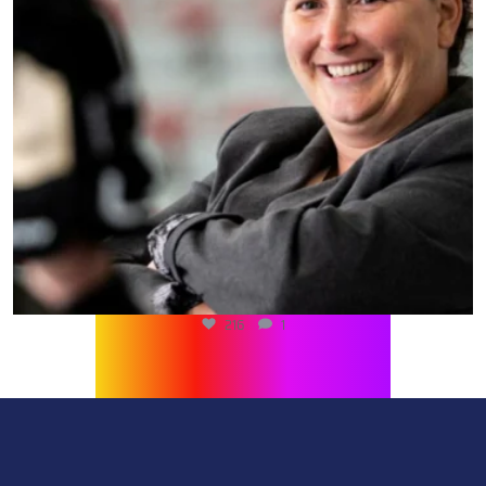
216
1