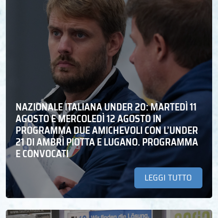
NAZIONALE ITALIANA UNDER 20: MARTEDÌ 11
AGOSTO E MERCOLEDÌ 12 AGOSTO IN
PROGRAMMA DUE AMICHEVOLI CON L’UNDER
21 DI AMBRÌ PIOTTA E LUGANO. PROGRAMMA
E CONVOCATI
LEGGI TUTTO