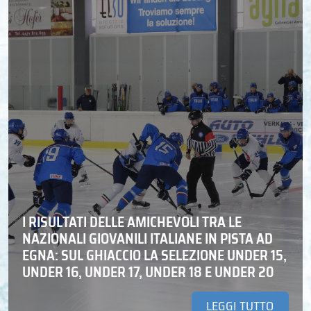
I RISULTATI DELLE AMICHEVOLI TRA LE
NAZIONALI GIOVANILI ITALIANE IN PISTA AD
EGNA: SUL GHIACCIO LA SELEZIONE UNDER 15,
UNDER 16, UNDER 17, UNDER 18 E UNDER 20
LEGGI TUTTO