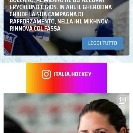
FRYCKLUND E GIOS. IN AHL IL GHERDEINA
CHIUDE LA SUA CAMPAGNA DI
RAFFORZAMENTO, NELLA IHL MIKHNOV
RINNOVA COL FASSA
LEGGI TUTTO
ITALIA.HOCKEY