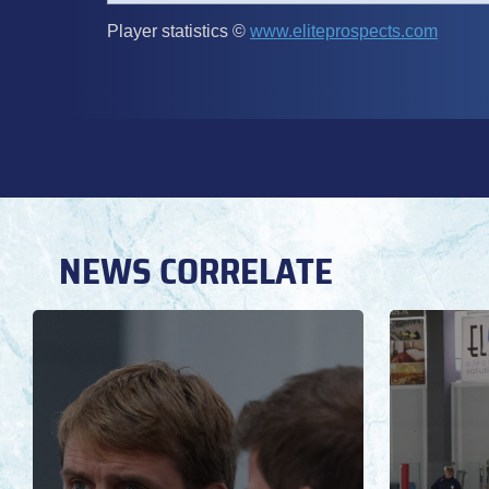
NEWS CORRELATE