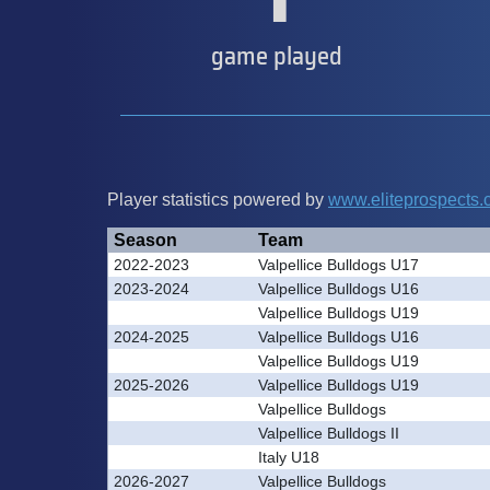
game played