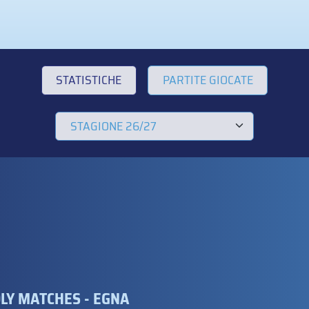
STATISTICHE
PARTITE GIOCATE
DLY MATCHES - EGNA