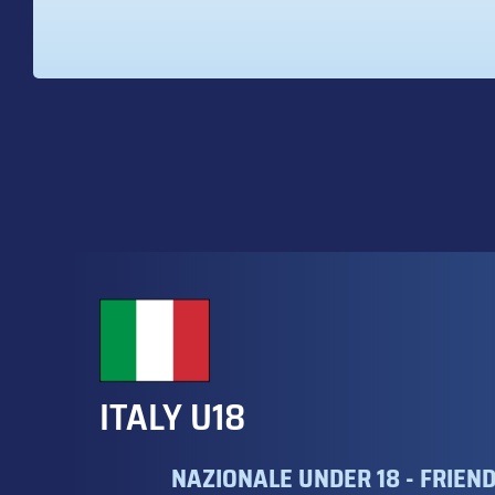
ITALY U18
NAZIONALE UNDER 18 - FRIEN