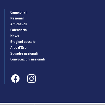
Campionati
Nazionali
Amichevoli
Calendario
News
Stagioni passate
Albo d’Oro
Squadre nazionali
Convocazioni nazionali