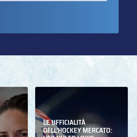
LE UFFICIALITÀ
DELL’HOCKEY MERCATO: