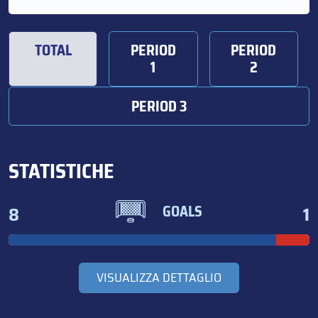
TOTAL
PERIOD
PERIOD
1
2
PERIOD 3
STATISTICHE
8
1
GOALS
VISUALIZZA DETTAGLIO