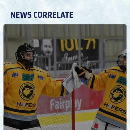
NEWS CORRELATE