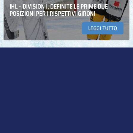
IHL – DIVISION I, DEFINITE LE PRIME DUE
POSIZIONI PER I RISPETTIVI GIRONI
LEGGI TUTTO