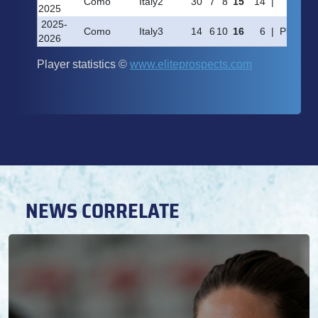
NEWS CORRELATE