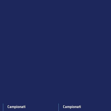
Campionati
Campionati