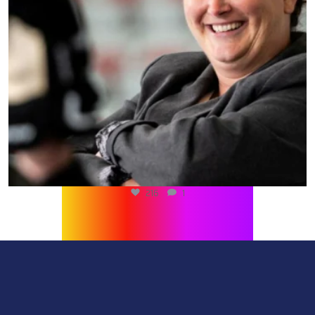
216
1