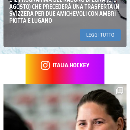
AGOSTO) CHE PRECEDERÀ UNA TRASFERTA IN
SVIZZERA PER DUE AMICHEVOLI CON AMBRÌ
PIOTTA E LUGANO
LEGGI TUTTO
ITALIA.HOCKEY