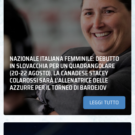
NAZIONALE ITALIANA FEMMINILE: DEBUTTO
IN SLOVACCHIA PER UN QUADRANGOLARE
(20-22 AGOSTO). LA CANADESE STACEY
COLAROSSI SARÀ L’ALLENATRICE DELLE
AZZURRE PER IL TORNEO DI BARDEJOV
LEGGI TUTTO