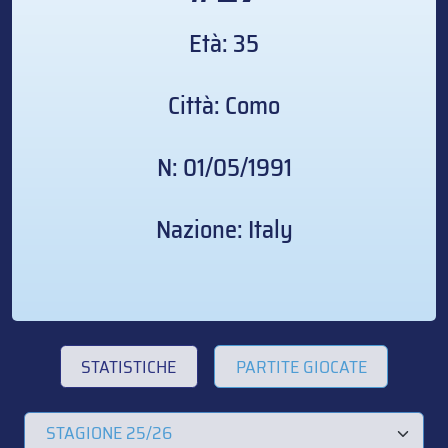
Età: 35
Città: Como
N: 01/05/1991
Nazione: Italy
STATISTICHE
PARTITE GIOCATE