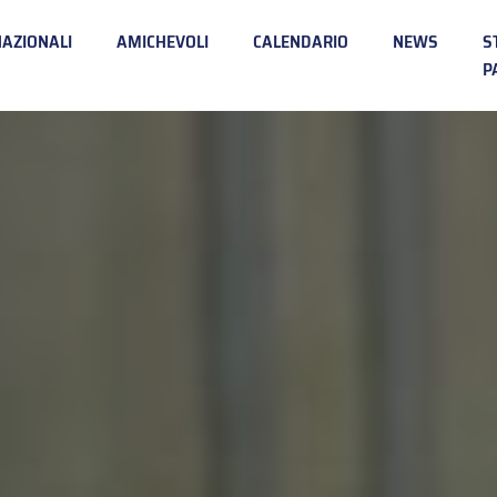
NAZIONALI
AMICHEVOLI
CALENDARIO
NEWS
S
P