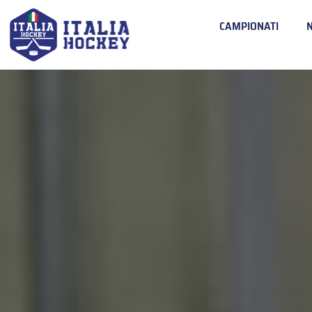
CAMPIONATI