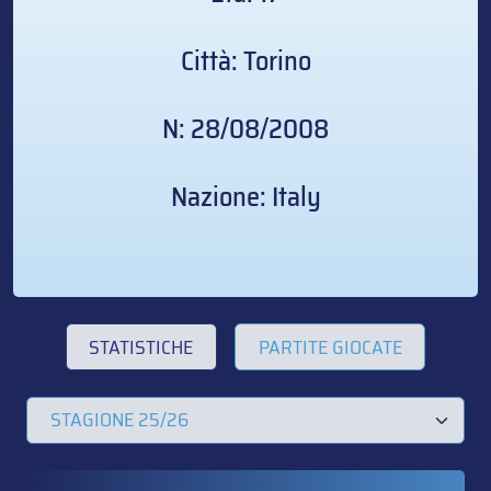
Città: Torino
N: 28/08/2008
Nazione: Italy
STATISTICHE
PARTITE GIOCATE