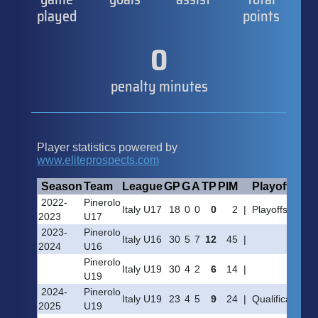
played
points
0
penalty minutes