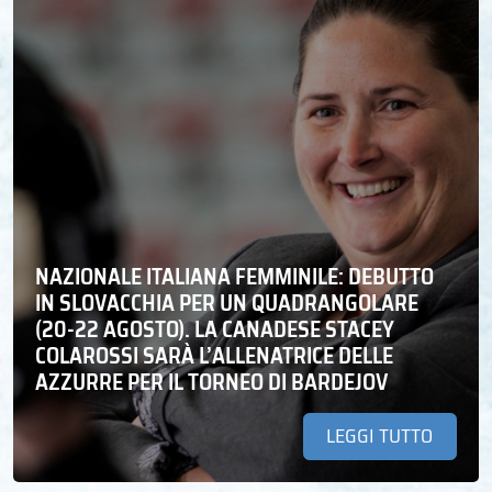
NAZIONALE ITALIANA FEMMINILE: DEBUTTO
IN SLOVACCHIA PER UN QUADRANGOLARE
(20-22 AGOSTO). LA CANADESE STACEY
COLAROSSI SARÀ L’ALLENATRICE DELLE
AZZURRE PER IL TORNEO DI BARDEJOV
LEGGI TUTTO