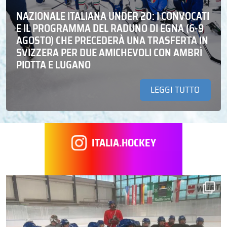
NAZIONALE ITALIANA UNDER 20: I CONVOCATI
E IL PROGRAMMA DEL RADUNO DI EGNA (6-9
AGOSTO) CHE PRECEDERÀ UNA TRASFERTA IN
SVIZZERA PER DUE AMICHEVOLI CON AMBRÌ
PIOTTA E LUGANO
LEGGI TUTTO
ITALIA.HOCKEY