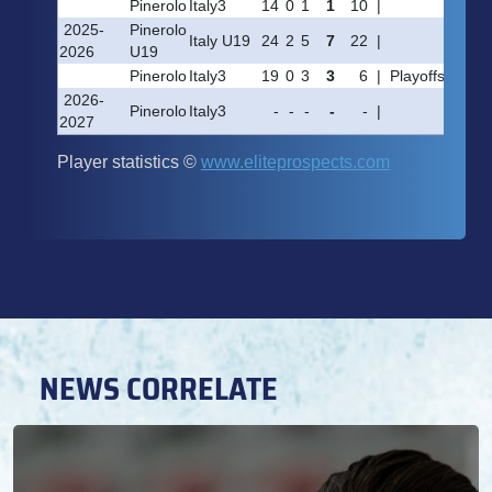
NEWS CORRELATE