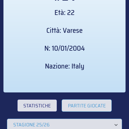
Età: 22
Città: Varese
N: 10/01/2004
Nazione: Italy
STATISTICHE
PARTITE GIOCATE