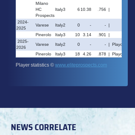
NEWS CORRELATE