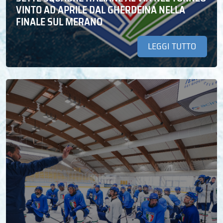
VINTO AD APRILE DAL GHERDEINA NELLA
FINALE SUL MERANO
LEGGI TUTTO