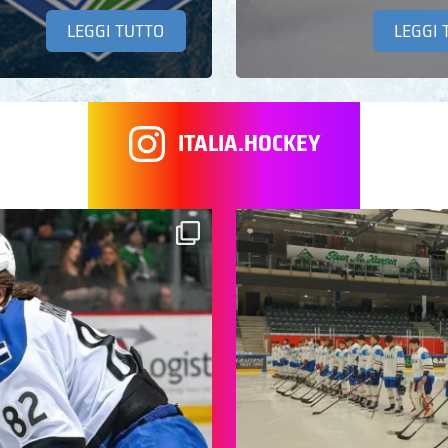
LEGGI TUTTO
LEGGI 
ITALIA.HOCKEY