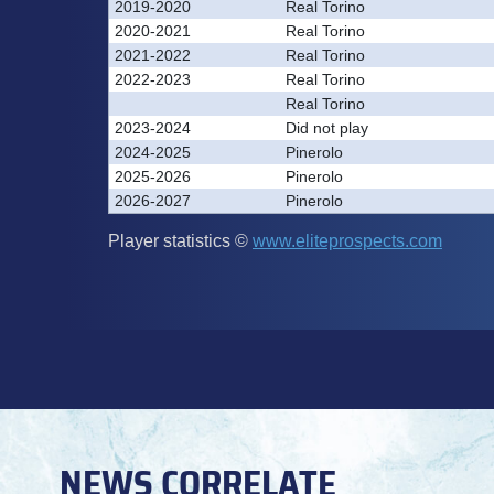
NEWS CORRELATE