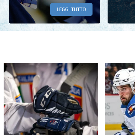
LEGGI TUTTO