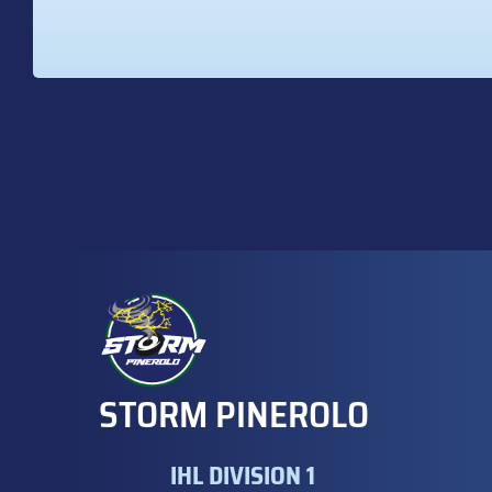
STORM PINEROLO
IHL DIVISION 1