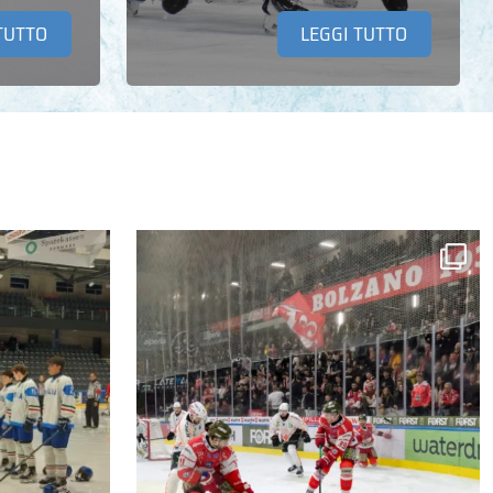
TUTTO
LEGGI TUTTO