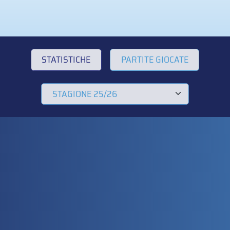
STATISTICHE
PARTITE GIOCATE