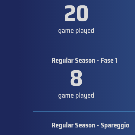
20
game played
Regular Season - Fase 1
8
game played
Regular Season - Spareggio