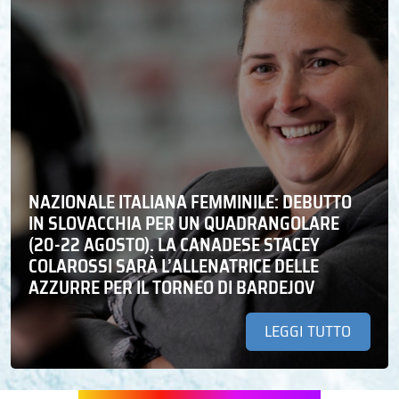
NAZIONALE ITALIANA FEMMINILE: DEBUTTO
IN SLOVACCHIA PER UN QUADRANGOLARE
(20-22 AGOSTO). LA CANADESE STACEY
COLAROSSI SARÀ L’ALLENATRICE DELLE
AZZURRE PER IL TORNEO DI BARDEJOV
LEGGI TUTTO