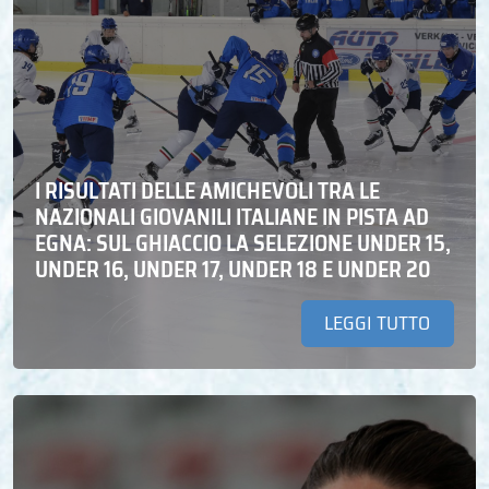
I RISULTATI DELLE AMICHEVOLI TRA LE
NAZIONALI GIOVANILI ITALIANE IN PISTA AD
EGNA: SUL GHIACCIO LA SELEZIONE UNDER 15,
UNDER 16, UNDER 17, UNDER 18 E UNDER 20
LEGGI TUTTO