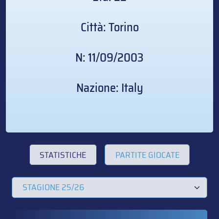
Città: Torino
N: 11/09/2003
Nazione: Italy
STATISTICHE
PARTITE GIOCATE