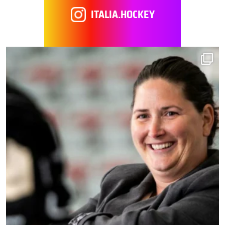
ITALIA.HOCKEY