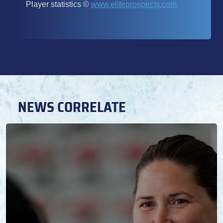
NEWS CORRELATE