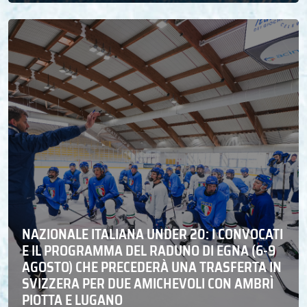
NAZIONALE ITALIANA UNDER 20: I CONVOCATI
E IL PROGRAMMA DEL RADUNO DI EGNA (6-9
AGOSTO) CHE PRECEDERÀ UNA TRASFERTA IN
SVIZZERA PER DUE AMICHEVOLI CON AMBRÌ
PIOTTA E LUGANO