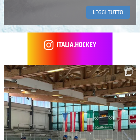
LEGGI TUTTO
ITALIA.HOCKEY