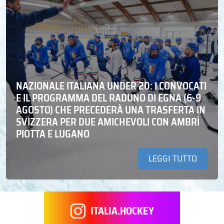
NAZIONALE ITALIANA UNDER 20: I CONVOCATI
E IL PROGRAMMA DEL RADUNO DI EGNA (6-9
AGOSTO) CHE PRECEDERÀ UNA TRASFERTA IN
SVIZZERA PER DUE AMICHEVOLI CON AMBRÌ
PIOTTA E LUGANO
LEGGI TUTTO
ITALIA.HOCKEY