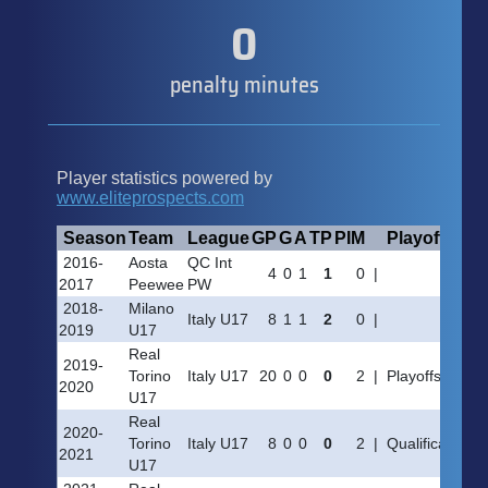
0
penalty minutes