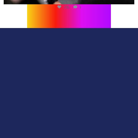
216
1