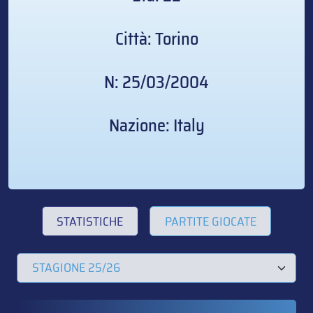
Città: Torino
N: 25/03/2004
Nazione: Italy
STATISTICHE
PARTITE GIOCATE