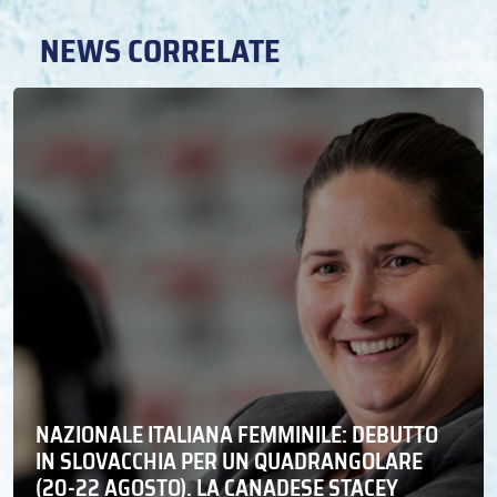
NEWS CORRELATE
NAZIONALE ITALIANA FEMMINILE: DEBUTTO
IN SLOVACCHIA PER UN QUADRANGOLARE
(20-22 AGOSTO). LA CANADESE STACEY