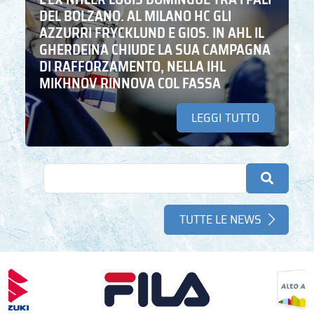
DEL BOLZANO. AL MILANO HC GLI
AZZURRI FRYCKLUND E GIOS. IN AHL IL
GHERDEINA CHIUDE LA SUA CAMPAGNA
DI RAFFORZAMENTO, NELLA IHL
MIKHNOV RINNOVA COL FASSA
LEGGI TUTTO
TUTTE LE NEWS