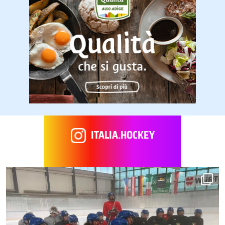
ITALIA.HOCKEY