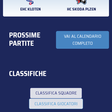
HC SKODA PLZEN
EHC KLOTEN
PROSSIME
VAI AL CALENDARIO
PARTITE
COMPLETO
CLASSIFICHE
CLASSIFICA SQUADRE
CLASSIFICA GIOCATORI