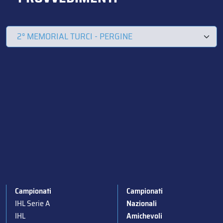
Campionati
Campionati
IHL Serie A
Nazionali
IHL
Amichevoli