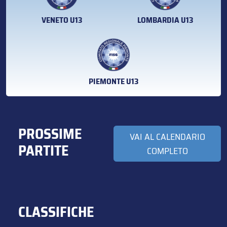
VENETO U13
LOMBARDIA U13
PIEMONTE U13
PROSSIME
VAI AL CALENDARIO
PARTITE
COMPLETO
CLASSIFICHE