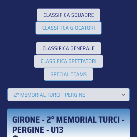
CLASSIFICA SQUADRE
CLASSIFICA GIOCATORI
CLASSIFICA GENERALE
CLASSIFICA SPETTATORI
SPECIAL TEAMS
GIRONE - 2° MEMORIAL TURCI -
PERGINE - U13