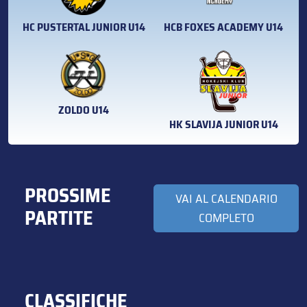
HC PUSTERTAL JUNIOR U14
HCB FOXES ACADEMY U14
ZOLDO U14
HK SLAVIJA JUNIOR U14
PROSSIME
VAI AL CALENDARIO
PARTITE
COMPLETO
CLASSIFICHE